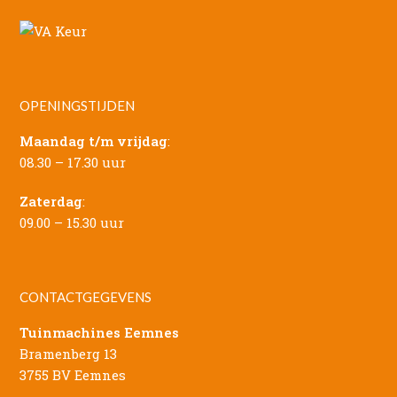
OPENINGSTIJDEN
Maandag t/m vrijdag
:
08.30 – 17.30 uur
Zaterdag
:
09.00 – 15.30 uur
CONTACTGEGEVENS
Tuinmachines Eemnes
Bramenberg 13
3755 BV Eemnes