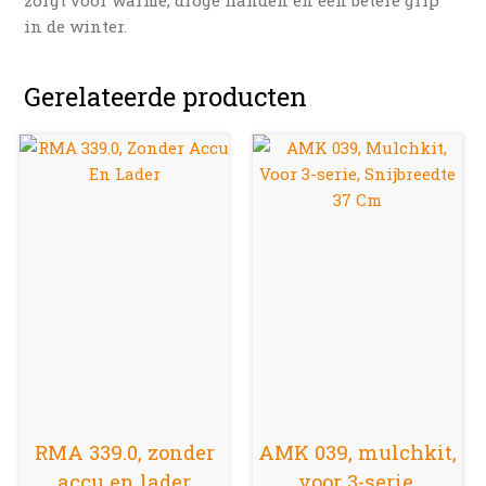
in de winter.
Gerelateerde producten
RMA 339.0, zonder
AMK 039, mulchkit,
accu en lader
voor 3-serie,