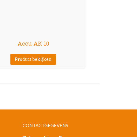
Accu AK 10
Product bekijken
CONTACTGEGEVENS