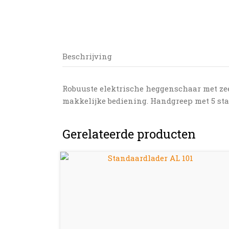
Beschrijving
Robuuste elektrische heggenschaar met ze
makkelijke bediening. Handgreep met 5 sta
Gerelateerde producten