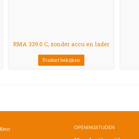
RMA 339.0 C, zonder accu en lader
Product bekijken
OPENINGSTIJDEN