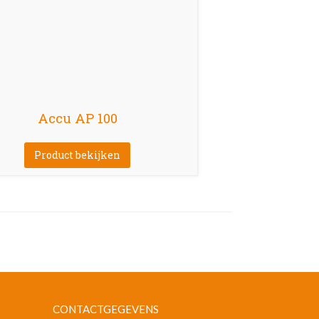
Accu AP 100
Product bekijken
CONTACTGEGEVENS