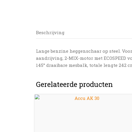
Beschrijving
Lange benzine heggenschaar op steel. Voor
aandrijving, 2-MIX-motor met ECOSPEED voor
145° draaibare mesbalk, totale lengte 242 c
Gerelateerde producten