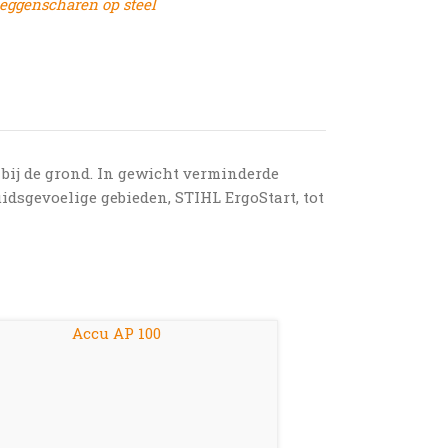
eggenscharen op steel
bij de grond. In gewicht verminderde
idsgevoelige gebieden, STIHL ErgoStart, tot