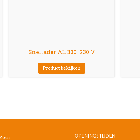
Snellader AL 300, 230 V
Product bekijken
OPENINGSTIJDEN