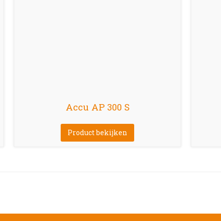
Accu AP 300 S
Product bekijken