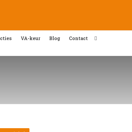
cties
VA-keur
Blog
Contact