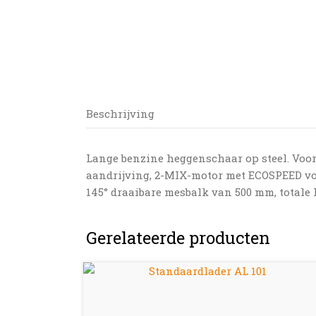
Beschrijving
Lange benzine heggenschaar op steel. Voor
aandrijving, 2-MIX-motor met ECOSPEED voor
145° draaibare mesbalk van 500 mm, totale 
Gerelateerde producten