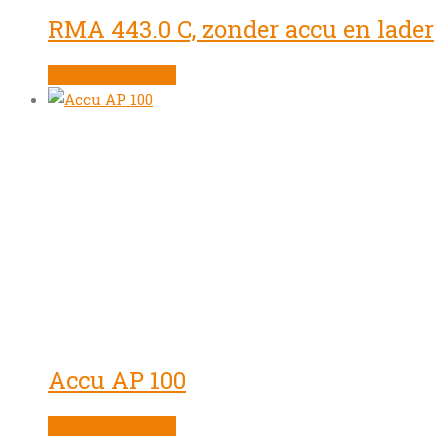
RMA 443.0 C, zonder accu en lader
Product bekijken
Accu AP 100
Product bekijken