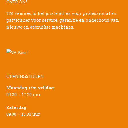
OVER ONS
TM Eemnes is het juiste adres voor professional en
particulier voor service, garantie en onderhoud van
nieuwe en gebruikte machines.
OPENINGSTIJDEN
Maandag t/m vrijdag
:
08.30 – 17.30 uur
Zaterdag
:
09.00 – 15.30 uur