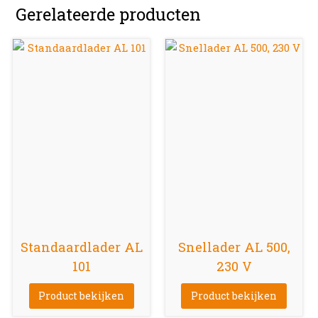
Gerelateerde producten
Standaardlader AL
Snellader AL 500,
101
230 V
Product bekijken
Product bekijken