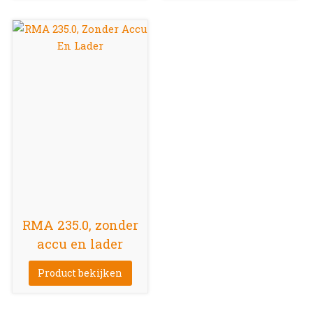
RMA 235.0, zonder
accu en lader
Product bekijken