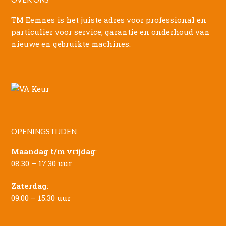
TM Eemnes is het juiste adres voor professional en
particulier voor service, garantie en onderhoud van
nieuwe en gebruikte machines.
OPENINGSTIJDEN
Maandag t/m vrijdag
:
08.30 – 17.30 uur
Zaterdag
:
09.00 – 15.30 uur