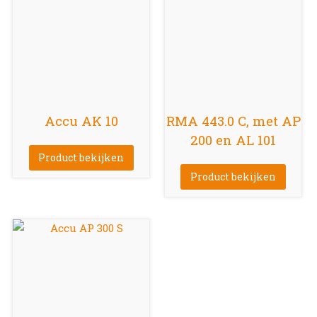
Accu AK 10
RMA 443.0 C, met AP
200 en AL 101
Product bekijken
Product bekijken