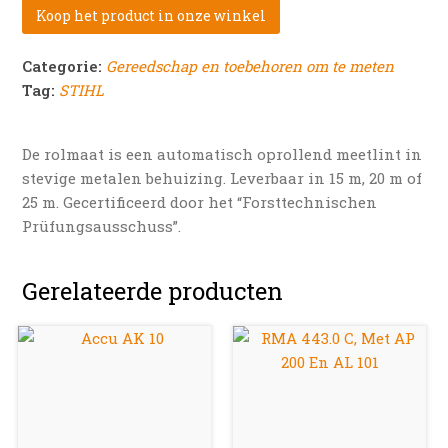
Koop het product in onze winkel
Categorie:
Gereedschap en toebehoren om te meten
Tag:
STIHL
De rolmaat is een automatisch oprollend meetlint in
stevige metalen behuizing. Leverbaar in 15 m, 20 m of
25 m. Gecertificeerd door het “Forsttechnischen
Prüfungsausschuss”.
Gerelateerde producten