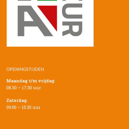
OPENINGSTIJDEN
Maandag t/m vrijdag
:
08.30 – 17.30 uur
Zaterdag
:
09.00 – 15.30 uur