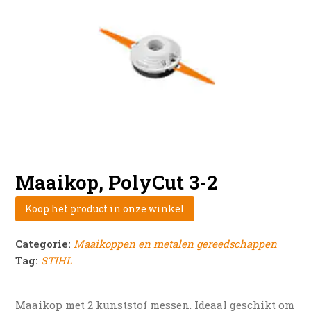
Maaikop, PolyCut 3-2
Koop het product in onze winkel
Categorie:
Maaikoppen en metalen gereedschappen
Tag:
STIHL
Maaikop met 2 kunststof messen. Ideaal geschikt om