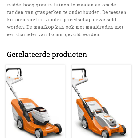
middelhoog gras in tuinen te maaien en om de
randen van grasperken te onderhouden. De messen
kunnen snel en zonder gereedschap gewisseld
worden. De maaikop kan ook met maaidraden met
een diameter van 1,6 mm gevuld worden.
Gerelateerde producten