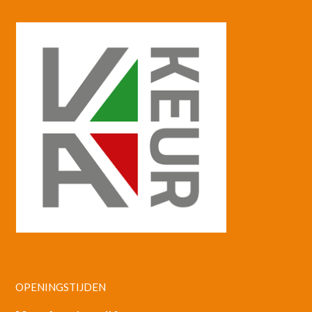
OPENINGSTIJDEN