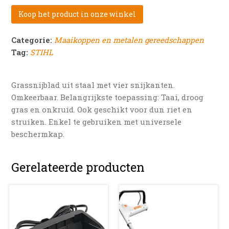
Koop het product in onze winkel
Categorie:
Maaikoppen en metalen gereedschappen
Tag:
STIHL
Grassnijblad uit staal met vier snijkanten.
Omkeerbaar. Belangrijkste toepassing: Taai, droog
gras en onkruid. Ook geschikt voor dun riet en
struiken. Enkel te gebruiken met universele
beschermkap.
Gerelateerde producten