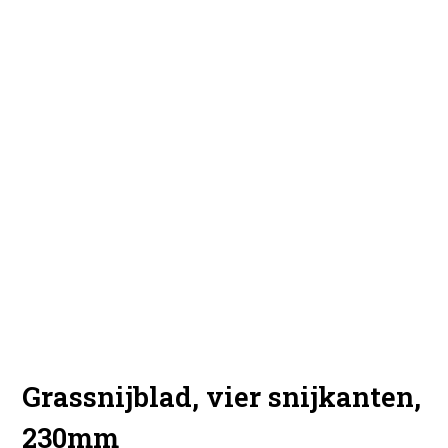
Grassnijblad, vier snijkanten,
230mm