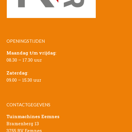
OPENINGSTIJDEN
Maandag t/m vrijdag
:
08.30 – 17.30 uur
Zaterdag
:
09.00 – 15.30 uur
CONTACTGEGEVENS
Tuinmachines Eemnes
Bramenberg 13
3755 BV Eemnes