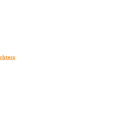
chters