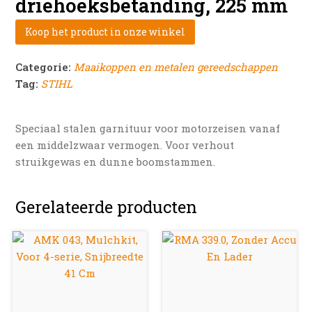
driehoeksbetanding, 225 mm
Koop het product in onze winkel
Categorie:
Maaikoppen en metalen gereedschappen
Tag:
STIHL
Speciaal stalen garnituur voor motorzeisen vanaf
een middelzwaar vermogen. Voor verhout
struikgewas en dunne boomstammen.
Gerelateerde producten