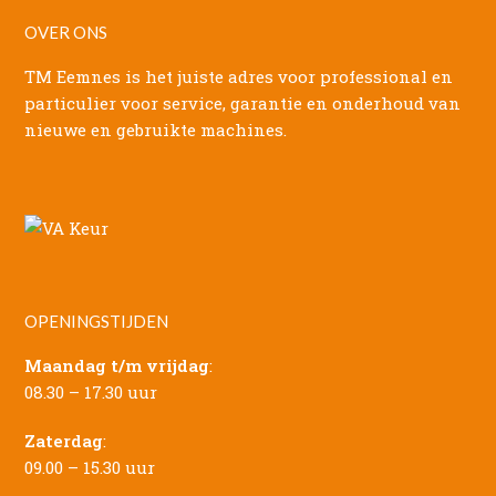
OVER ONS
TM Eemnes is het juiste adres voor professional en
particulier voor service, garantie en onderhoud van
nieuwe en gebruikte machines.
OPENINGSTIJDEN
Maandag t/m vrijdag
:
08.30 – 17.30 uur
Zaterdag
:
09.00 – 15.30 uur