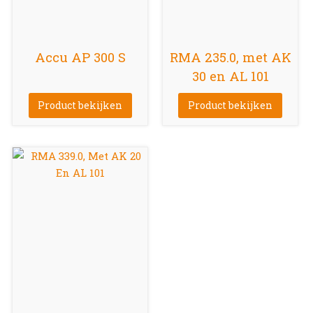
Accu AP 300 S
RMA 235.0, met AK
30 en AL 101
Product bekijken
Product bekijken