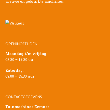
nieuwe en gebruikte machines.
OPENINGSTIJDEN
Maandag t/m vrijdag
:
08.30 – 17.30 uur
Zaterdag
:
09.00 – 15.30 uur
CONTACTGEGEVENS
Tuinmachines Eemnes