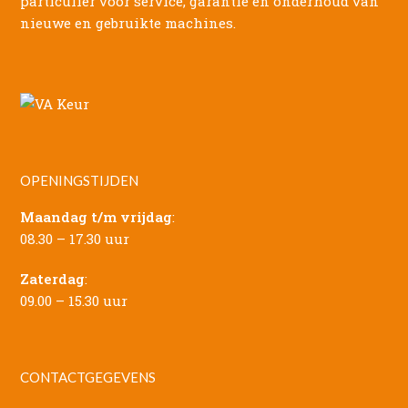
particulier voor service, garantie en onderhoud van
nieuwe en gebruikte machines.
OPENINGSTIJDEN
Maandag t/m vrijdag
:
08.30 – 17.30 uur
Zaterdag
:
09.00 – 15.30 uur
CONTACTGEGEVENS