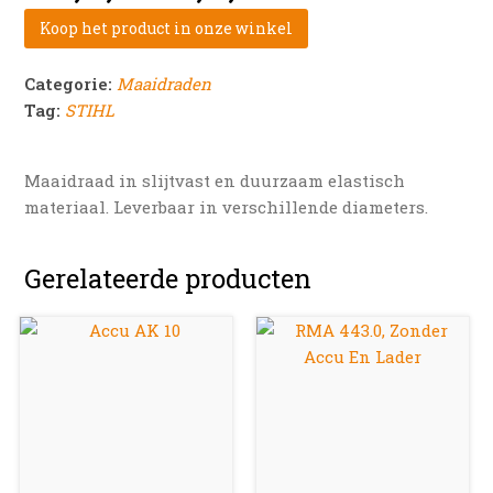
Koop het product in onze winkel
Categorie:
Maaidraden
Tag:
STIHL
Maaidraad in slijtvast en duurzaam elastisch
materiaal. Leverbaar in verschillende diameters.
Gerelateerde producten