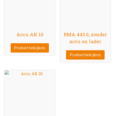
Accu AK 10
RMA 443.0, zonder
accu en lader
Product bekijken
Product bekijken