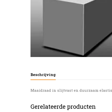
Beschrijving
Maaidraad in slijtvast en duurzaam elastis
Gerelateerde producten