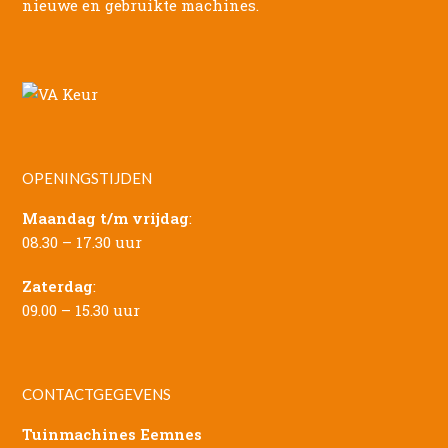
nieuwe en gebruikte machines.
OPENINGSTIJDEN
Maandag t/m vrijdag
:
08.30 – 17.30 uur
Zaterdag
:
09.00 – 15.30 uur
CONTACTGEGEVENS
Tuinmachines Eemnes