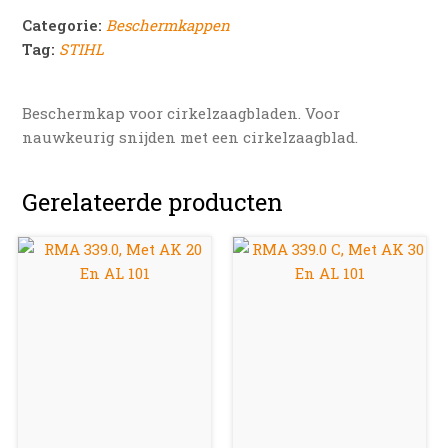
Categorie:
Beschermkappen
Tag:
STIHL
Beschermkap voor cirkelzaagbladen. Voor
nauwkeurig snijden met een cirkelzaagblad.
Gerelateerde producten