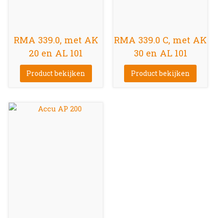
RMA 339.0, met AK
RMA 339.0 C, met AK
20 en AL 101
30 en AL 101
Product bekijken
Product bekijken