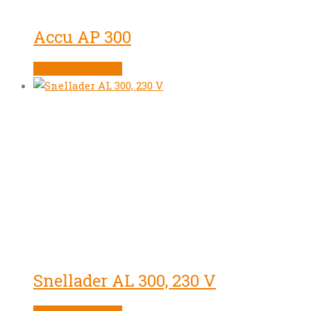
Accu AP 300
Product bekijken
Snellader AL 300, 230 V