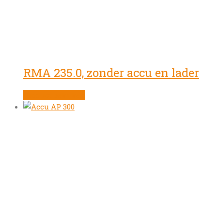
RMA 235.0, zonder accu en lader
Product bekijken