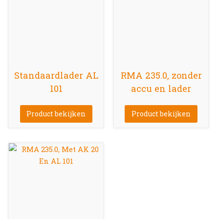
Standaardlader AL
RMA 235.0, zonder
101
accu en lader
Product bekijken
Product bekijken