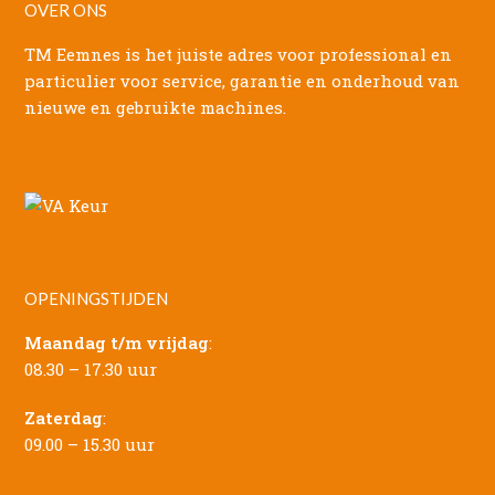
OVER ONS
TM Eemnes is het juiste adres voor professional en
particulier voor service, garantie en onderhoud van
nieuwe en gebruikte machines.
OPENINGSTIJDEN
Maandag t/m vrijdag
:
08.30 – 17.30 uur
Zaterdag
:
09.00 – 15.30 uur