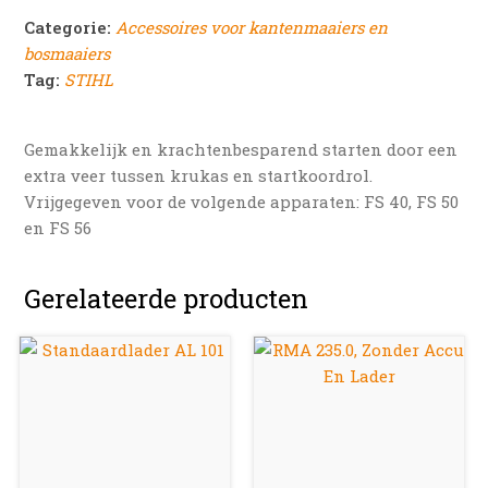
Categorie:
Accessoires voor kantenmaaiers en
bosmaaiers
Tag:
STIHL
Gemakkelijk en krachtenbesparend starten door een
extra veer tussen krukas en startkoordrol.
Vrijgegeven voor de volgende apparaten: FS 40, FS 50
en FS 56
Gerelateerde producten