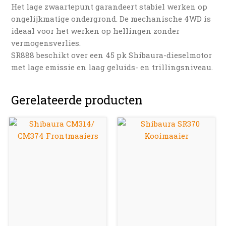
Het lage zwaartepunt garandeert stabiel werken op
ongelijkmatige ondergrond. De mechanische 4WD is
ideaal voor het werken op hellingen zonder
vermogensverlies.
SR888 beschikt over een 45 pk Shibaura-dieselmotor
met lage emissie en laag geluids- en trillingsniveau.
Gerelateerde producten