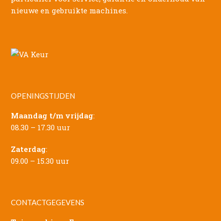
nieuwe en gebruikte machines.
OPENINGSTIJDEN
Maandag t/m vrijdag
:
08.30 – 17.30 uur
Zaterdag
:
09.00 – 15.30 uur
CONTACTGEGEVENS