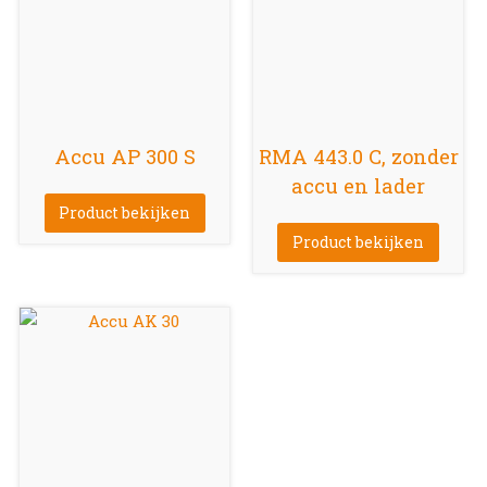
Accu AP 300 S
RMA 443.0 C, zonder
accu en lader
Product bekijken
Product bekijken