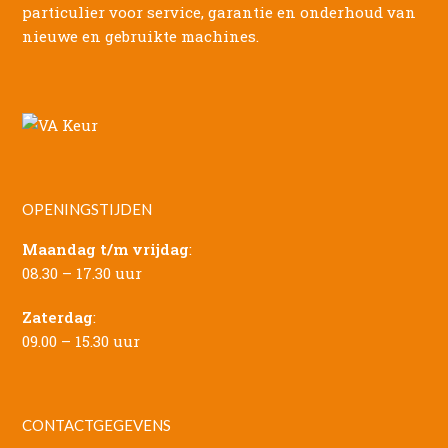
particulier voor service, garantie en onderhoud van
nieuwe en gebruikte machines.
OPENINGSTIJDEN
Maandag t/m vrijdag
:
08.30 – 17.30 uur
Zaterdag
:
09.00 – 15.30 uur
CONTACTGEGEVENS