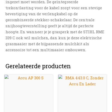
ingezet moet worden. De geïntegreerde
trekontlasting voor de kabel zorgt voor een stevige
bevestiging van de verlengkabel op de
gecombineerde stekker-schakelaar. De centrale
snijhoogteverstelling geeft je altijd de perfecte
hoogte. En wanneer je je grasperk met de STIHL RME
339 C ook wil mulchen, dan kun je deze elektrische
grasmaaier met de bijpassende mulchkit als
accessoire tot een multimaaier ombouwen.
Gerelateerde producten