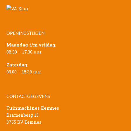
OPENINGSTIJDEN
Maandag t/m vrijdag
:
08.30 – 17.30 uur
Zaterdag
:
09.00 – 15.30 uur
CONTACTGEGEVENS
Tuinmachines Eemnes
Bramenberg 13
3755 BV Eemnes