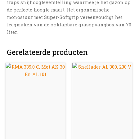
traps snijhoogteverstelling waarmee je het gazon op
de perfecte hoogte maait. Het ergonomische
monostuur met Super-Softgrip vereenvoudigt het
leegmaken van de opklapbare grasopvangbox van 70
liter.
Gerelateerde producten