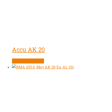
Accu AK 20
Product bekijken