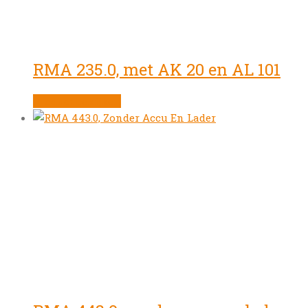
RMA 235.0, met AK 20 en AL 101
Product bekijken