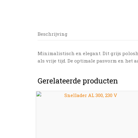
Beschrijving
Minimalistisch en elegant. Dit grijs polosh
als vrije tijd. De optimale pasvorm en het
Gerelateerde producten