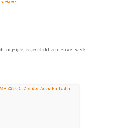
amelaars
de rugzijde, is geschikt voor zowel werk