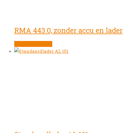
RMA 443.0, zonder accu en lader
Product bekijken