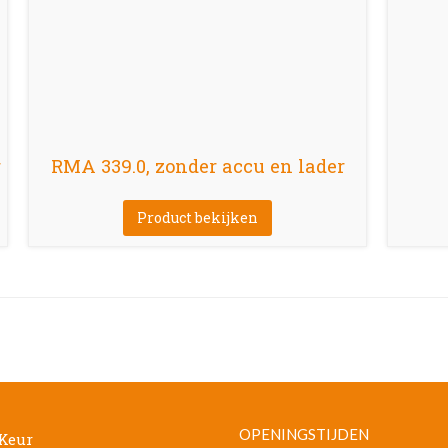
r
RMA 339.0, zonder accu en lader
Product bekijken
OPENINGSTIJDEN