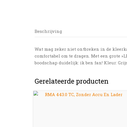
Beschrijving
Wat mag zeker niet ontbreken in de kleerka
comfortabel om te dragen. Met een grote »
boodschap duidelijk: ik ben fan! Kleur: Grijs
Gerelateerde producten