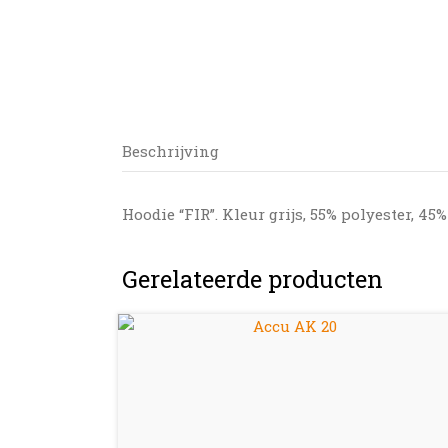
Beschrijving
Hoodie “FIR”. Kleur grijs, 55% polyester, 4
Gerelateerde producten