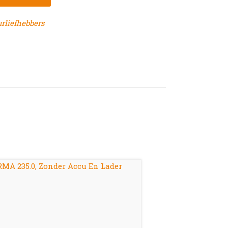
rliefhebbers