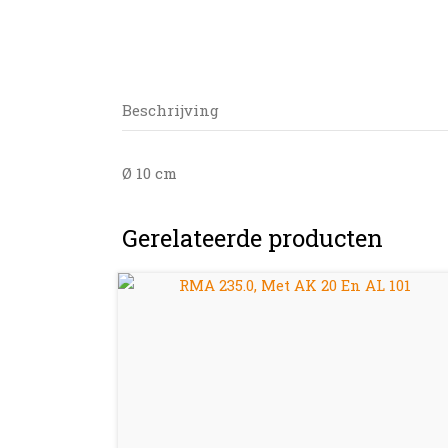
Beschrijving
Ø 10 cm
Gerelateerde producten