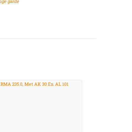
nge garde