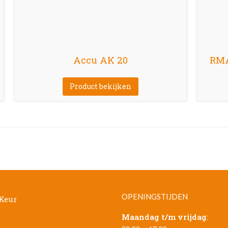
Accu AK 20
RMA
Product bekijken
OPENINGSTIJDEN
Maandag t/m vrijdag
: