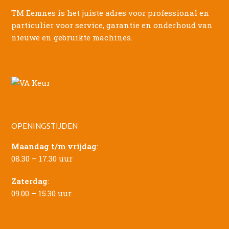
TM Eemnes is het juiste adres voor professional en
particulier voor service, garantie en onderhoud van
nieuwe en gebruikte machines.
OPENINGSTIJDEN
Maandag t/m vrijdag
:
08.30 – 17.30 uur
Zaterdag
:
09.00 – 15.30 uur