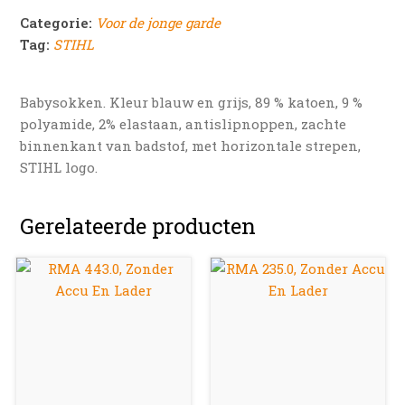
Categorie:
Voor de jonge garde
Tag:
STIHL
Babysokken. Kleur blauw en grijs, 89 % katoen, 9 %
polyamide, 2% elastaan, antislipnoppen, zachte
binnenkant van badstof, met horizontale strepen,
STIHL logo.
Gerelateerde producten