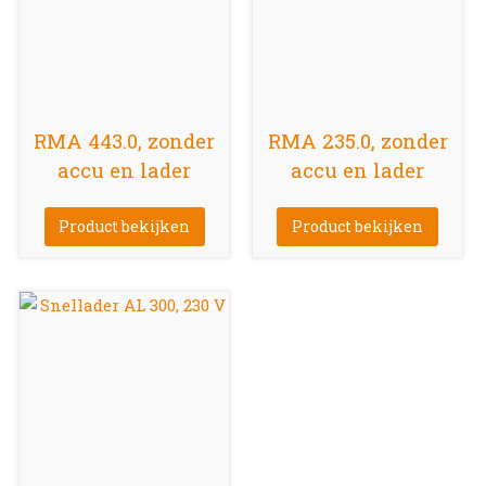
RMA 443.0, zonder
RMA 235.0, zonder
accu en lader
accu en lader
Product bekijken
Product bekijken