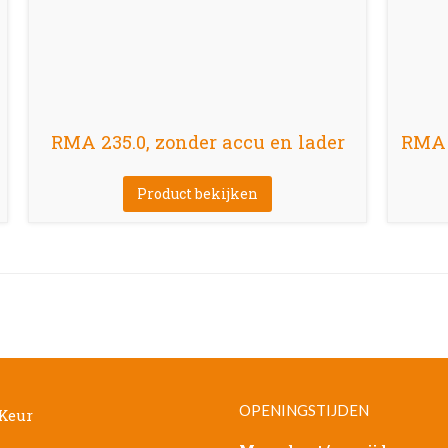
RMA 235.0, zonder accu en lader
RMA 4
Product bekijken
OPENINGSTIJDEN