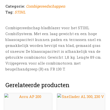
Categorie:
Combigereedschappen
Tag:
STIHL
Combigereedschap bladblazer voor het STIHL
CombiSysteem. Met een laag gewicht en een hoge
blaascapaciteit kunnen paden en terrassen snel en
gemakkelijk worden bevrijd van blad, gemaaid gras
of sneeuw. De blaascapaciteit is afhankelijk van de
gebruikte combimotor. Gewicht: 1,8 kg. Lengte 89 cm.
Vrijgegeven voor alle combimotoren met
beugelhandgreep (R) en FR 130 T.
Gerelateerde producten