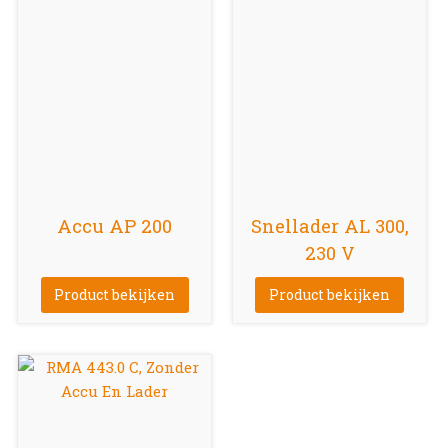
Accu AP 200
Snellader AL 300,
230 V
Product bekijken
Product bekijken