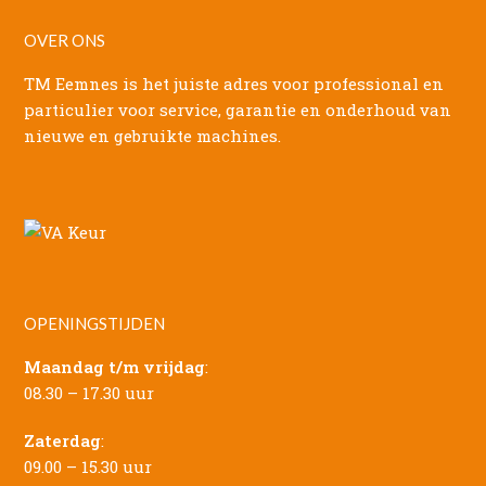
OVER ONS
TM Eemnes is het juiste adres voor professional en
particulier voor service, garantie en onderhoud van
nieuwe en gebruikte machines.
OPENINGSTIJDEN
Maandag t/m vrijdag
:
08.30 – 17.30 uur
Zaterdag
:
09.00 – 15.30 uur