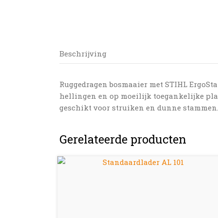
Beschrijving
Ruggedragen bosmaaier met STIHL ErgoStart
hellingen en op moeilijk toegankelijke pla
geschikt voor struiken en dunne stammen
Gerelateerde producten