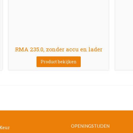
RMA 235.0, zonder accu en lader
Product bekijken
OPENINGSTIJDEN