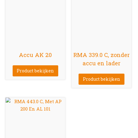
Accu AK 20
RMA 339.0 C, zonder
accu en lader
Product bekijken
Product bekijken