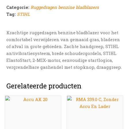
Categorie:
Ruggedragen benzine bladblazers
Tag:
STIHL
Krachtige ruggedragen benzine bladblazer voor het
comfortabel verwijderen van gemaaid gras, bladeren
of afval in grote gebieden. Zachte handgreep, STIHL
antivibratiesysteem, brede schoudergordels, STIHL
ElastoStart, 2-MIX-motor, eenvoudige startlogica,
vergrendelbare gashendel met stopknop, draaggreep.
Gerelateerde producten