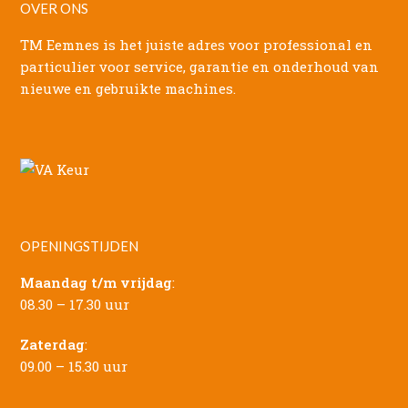
OVER ONS
TM Eemnes is het juiste adres voor professional en
particulier voor service, garantie en onderhoud van
nieuwe en gebruikte machines.
OPENINGSTIJDEN
Maandag t/m vrijdag
:
08.30 – 17.30 uur
Zaterdag
:
09.00 – 15.30 uur