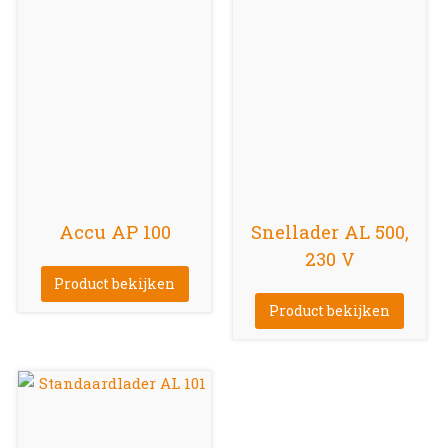
Accu AP 100
Snellader AL 500,
230 V
Product bekijken
Product bekijken