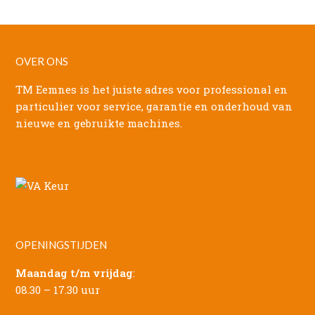
OVER ONS
TM Eemnes is het juiste adres voor professional en
particulier voor service, garantie en onderhoud van
nieuwe en gebruikte machines.
OPENINGSTIJDEN
Maandag t/m vrijdag
:
08.30 – 17.30 uur