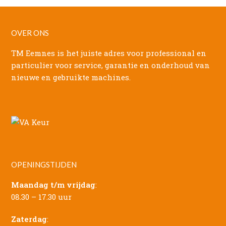
OVER ONS
TM Eemnes is het juiste adres voor professional en
particulier voor service, garantie en onderhoud van
nieuwe en gebruikte machines.
OPENINGSTIJDEN
Maandag t/m vrijdag
:
08.30 – 17.30 uur
Zaterdag
: