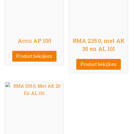
Accu AP 100
RMA 235.0, met AK
30 en AL 101
Product bekijken
Product bekijken