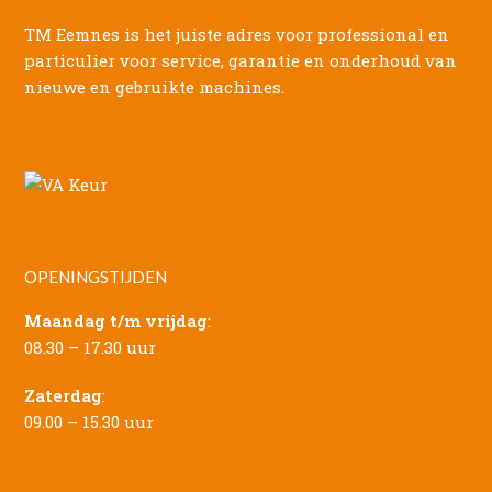
TM Eemnes is het juiste adres voor professional en
particulier voor service, garantie en onderhoud van
nieuwe en gebruikte machines.
OPENINGSTIJDEN
Maandag t/m vrijdag
:
08.30 – 17.30 uur
Zaterdag
:
09.00 – 15.30 uur