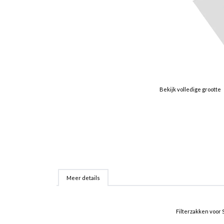
Bekijk volledige grootte
Meer details
Filterzakken voor 