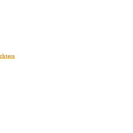
chters